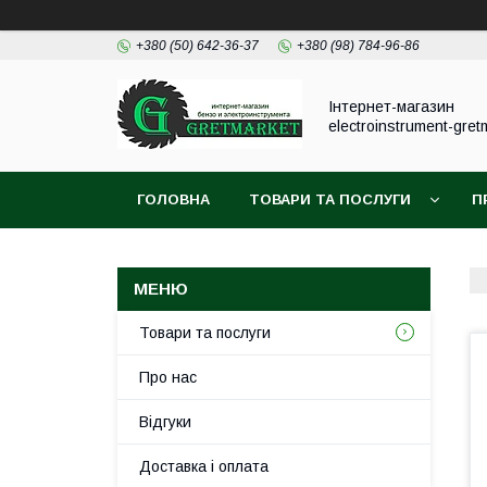
+380 (50) 642-36-37
+380 (98) 784-96-86
Інтернет-магазин
electroinstrument-gret
ГОЛОВНА
ТОВАРИ ТА ПОСЛУГИ
П
Товари та послуги
Про нас
Відгуки
Доставка і оплата