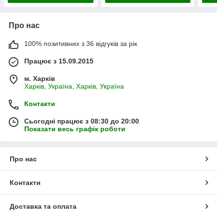
Про нас
100% позитивних з 36 відгуків за рік
Працює з 15.09.2015
м. Харків
Харків, Україна, Харків, Україна
Контакти
Сьогодні працює з 08:30 до 20:00
Показати весь графік роботи
Про нас
Контакти
Доставка та оплата