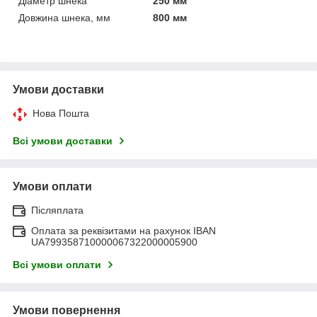
Діаметр шнека
250 мм
Довжина шнека, мм
800 мм
Умови доставки
Нова Пошта
Всі умови доставки
Умови оплати
Післяплата
Оплата за реквізитами на рахунок IBAN
UA799358710000067322000005900
Всі умови оплати
Умови повернення