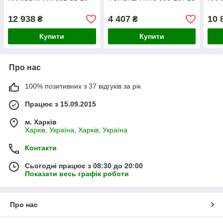
12 938
4 407
10 
₴
₴
Купити
Купити
Про нас
100% позитивних з 37 відгуків за рік
Працює з 15.09.2015
м. Харків
Харків, Україна, Харків, Україна
Контакти
Сьогодні працює з 08:30 до 20:00
Показати весь графік роботи
Про нас