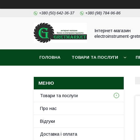
+380 (50) 642-36-37
+380 (98) 784-96-86
Інтернет-магазин
electroinstrument-gret
ГОЛОВНА
ТОВАРИ ТА ПОСЛУГИ
П
Товари та послуги
Про нас
Відгуки
Доставка і оплата