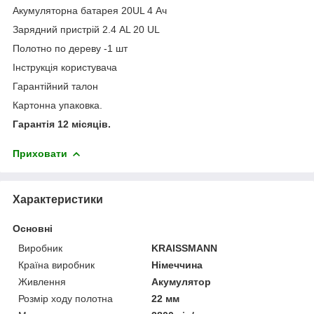
Акумуляторна батарея 20UL 4 Ач
Зарядний пристрій 2.4 AL 20 UL
Полотно по дереву -1 шт
Інструкція користувача
Гарантійний талон
Картонна упаковка.
Гарантія 12 місяців.
Приховати
Характеристики
Основні
Виробник
KRAISSMANN
Країна виробник
Німеччина
Живлення
Акумулятор
Розмір ходу полотна
22 мм