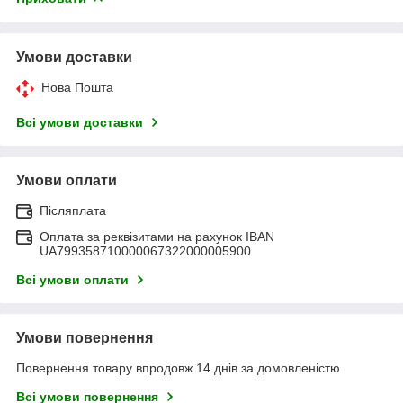
Умови доставки
Нова Пошта
Всі умови доставки
Умови оплати
Післяплата
Оплата за реквізитами на рахунок IBAN
UA799358710000067322000005900
Всі умови оплати
Умови повернення
Повернення товару впродовж 14 днів за домовленістю
Всі умови повернення