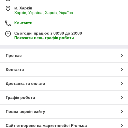
м. Харків
Харків, Україна, Харків, Україна
Контакти
Сьогодні працює з 08:30 до 20:00
Показати весь графік роботи
Про нас
Контакти
Доставка та оплата
Графік роботи
Повна версія сайту
Сайт створено на маркетплейсі
Prom.ua