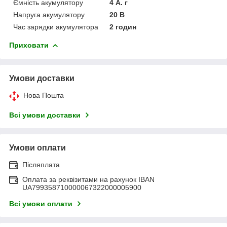
Ємність акумулятору
4 А. г
Напруга акумулятору
20 В
Час зарядки акумулятора
2 годин
Приховати
Умови доставки
Нова Пошта
Всі умови доставки
Умови оплати
Післяплата
Оплата за реквізитами на рахунок IBAN
UA799358710000067322000005900
Всі умови оплати