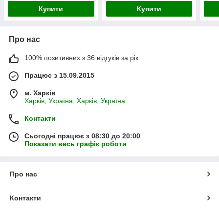
зарядного)
Купити
Купити
Про нас
100% позитивних з 36 відгуків за рік
Працює з 15.09.2015
м. Харків
Харків, Україна, Харків, Україна
Контакти
Сьогодні працює з 08:30 до 20:00
Показати весь графік роботи
Про нас
Контакти