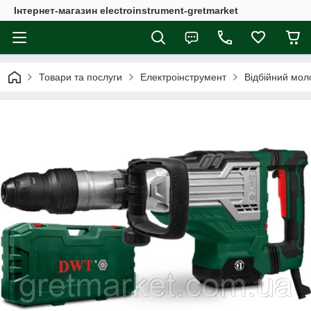
Інтернет-магазин electroinstrument-gretmarket
Товари та послуги
Електроінструмент
Відбійний мол