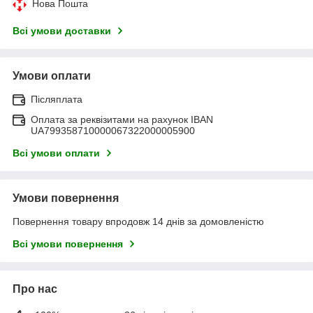
Нова Пошта
Всі умови доставки
Умови оплати
Післяплата
Оплата за реквізитами на рахунок IBAN
UA799358710000067322000005900
Всі умови оплати
Умови повернення
Повернення товару впродовж 14 днів за домовленістю
Всі умови повернення
Про нас