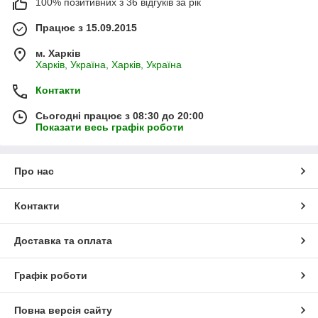
100% позитивних з 36 відгуків за рік
Працює з 15.09.2015
м. Харків
Харків, Україна, Харків, Україна
Контакти
Сьогодні працює з 08:30 до 20:00
Показати весь графік роботи
Про нас
Контакти
Доставка та оплата
Графік роботи
Повна версія сайту