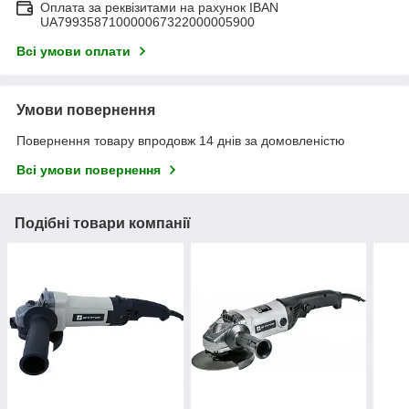
Оплата за реквізитами на рахунок IBAN
UA799358710000067322000005900
Всі умови оплати
Умови повернення
Повернення товару впродовж 14 днів за домовленістю
Всі умови повернення
Подібні товари компанії