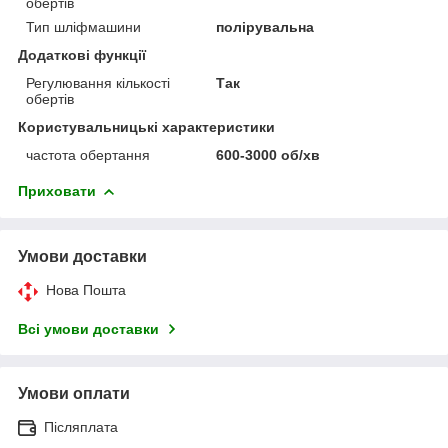
обертів
Тип шліфмашини
полірувальна
Додаткові функції
Регулювання кількості
Так
обертів
Користувальницькі характеристики
частота обертання
600-3000 об/хв
Приховати
Умови доставки
Нова Пошта
Всі умови доставки
Умови оплати
Післяплата