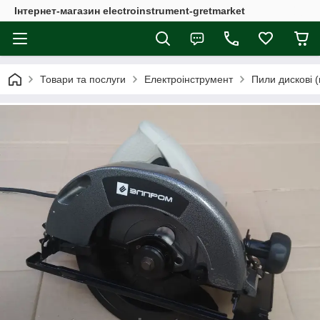
Інтернет-магазин electroinstrument-gretmarket
Товари та послуги
Електроінструмент
Пили дискові (