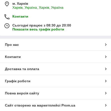
м. Харків
Харків, Україна, Харків, Україна
Контакти
Сьогодні працює з 08:30 до 20:00
Показати весь графік роботи
Про нас
Контакти
Доставка та оплата
Графік роботи
Повна версія сайту
Сайт створено на маркетплейсі
Prom.ua