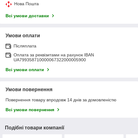
Нова Пошта
Всі умови доставки
Умови оплати
Післяплата
Оплата за реквізитами на рахунок IBAN
UA799358710000067322000005900
Всі умови оплати
Умови повернення
Повернення товару впродовж 14 днів за домовленістю
Всі умови повернення
Подібні товари компанії