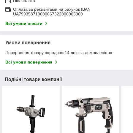
Післяплата
Оплата за реквізитами на рахунок IBAN
UA799358710000067322000005900
Всі умови оплати
Умови повернення
Повернення товару впродовж 14 днів за домовленістю
Всі умови повернення
Подібні товари компанії