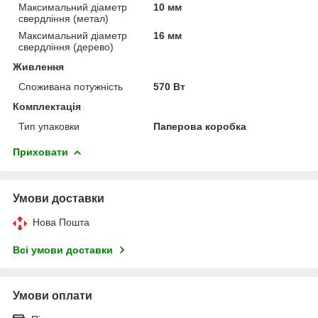
Максимальний діаметр
10 мм
свердління (метал)
Максимальний діаметр
16 мм
свердління (дерево)
Живлення
Споживана потужність
570 Вт
Комплектація
Тип упаковки
Паперова коробка
Приховати
Умови доставки
Нова Пошта
Всі умови доставки
Умови оплати