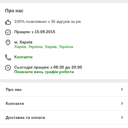
Про нас
100% позитивних з 36 відгуків за рік
Працює з 15.09.2015
м. Харків
Харків, Україна, Харків, Україна
Контакти
Сьогодні працює з 08:30 до 20:00
Показати весь графік роботи
Про нас
Контакти
Доставка та оплата