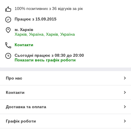
100% позитивних з 36 відгуків за рік
Працює з 15.09.2015
м. Харків
Харків, Україна, Харків, Україна
Контакти
Сьогодні працює з 08:30 до 20:00
Показати весь графік роботи
Про нас
Контакти
Доставка та оплата
Графік роботи