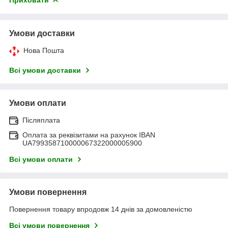
Умови доставки
Нова Пошта
Всі умови доставки
Умови оплати
Післяплата
Оплата за реквізитами на рахунок IBAN
UA799358710000067322000005900
Всі умови оплати
Умови повернення
Повернення товару впродовж 14 днів за домовленістю
Всі умови повернення