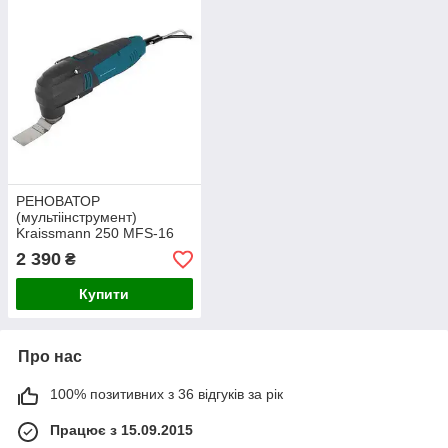
РЕНОВАТОР
(мультіінструмент)
Kraissmann 250 MFS-16
2 390
₴
Купити
Про нас
100% позитивних з 36 відгуків за рік
Працює з 15.09.2015