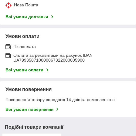
Нова Пошта
Всі умови доставки
Умови оплати
Післяплата
Оплата за реквізитами на рахунок IBAN
UA799358710000067322000005900
Всі умови оплати
Умови повернення
Повернення товару впродовж 14 днів за домовленістю
Всі умови повернення
Подібні товари компанії