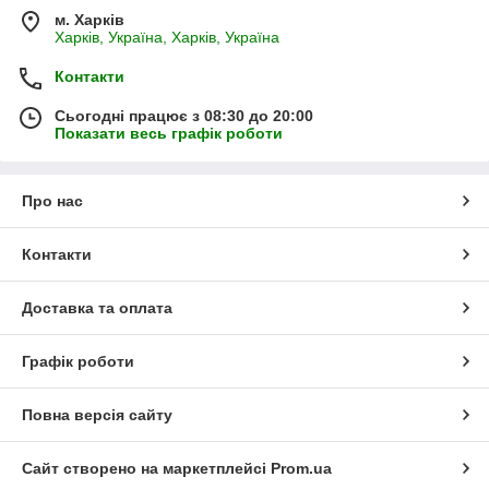
м. Харків
Харків, Україна, Харків, Україна
Контакти
Сьогодні працює з 08:30 до 20:00
Показати весь графік роботи
Про нас
Контакти
Доставка та оплата
Графік роботи
Повна версія сайту
Сайт створено на маркетплейсі
Prom.ua