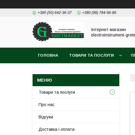
+380 (50) 642-36-37
+380 (98) 784-96-86
Інтернет-магазин
electroinstrument-gret
ГОЛОВНА
ТОВАРИ ТА ПОСЛУГИ
П
Товари та послуги
Про нас
Відгуки
Доставка і оплата