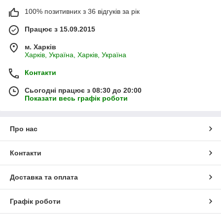
100% позитивних з 36 відгуків за рік
Працює з 15.09.2015
м. Харків
Харків, Україна, Харків, Україна
Контакти
Сьогодні працює з 08:30 до 20:00
Показати весь графік роботи
Про нас
Контакти
Доставка та оплата
Графік роботи