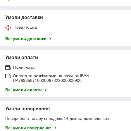
Умови доставки
Нова Пошта
Всі умови доставки
Умови оплати
Післяплата
Оплата за реквізитами на рахунок IBAN
UA799358710000067322000005900
Всі умови оплати
Умови повернення
Повернення товару впродовж 14 днів за домовленістю
Всі умови повернення