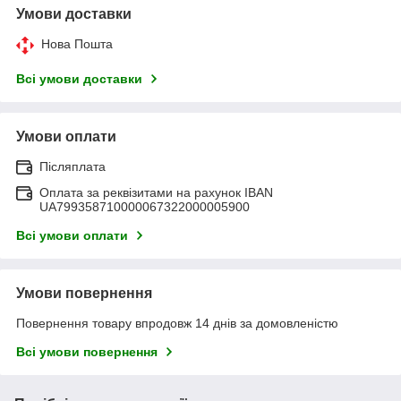
Умови доставки
Нова Пошта
Всі умови доставки
Умови оплати
Післяплата
Оплата за реквізитами на рахунок IBAN
UA799358710000067322000005900
Всі умови оплати
Умови повернення
Повернення товару впродовж 14 днів за домовленістю
Всі умови повернення