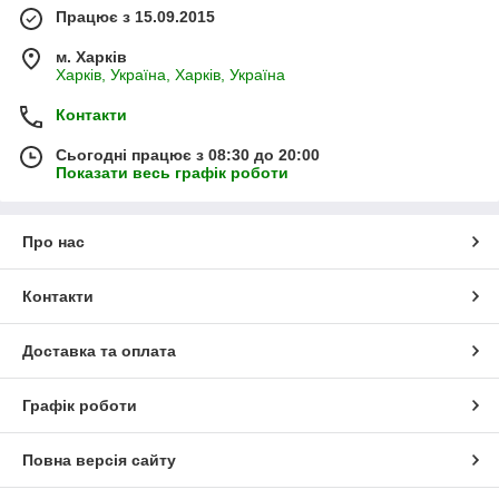
Працює з 15.09.2015
м. Харків
Харків, Україна, Харків, Україна
Контакти
Сьогодні працює з 08:30 до 20:00
Показати весь графік роботи
Про нас
Контакти
Доставка та оплата
Графік роботи
Повна версія сайту