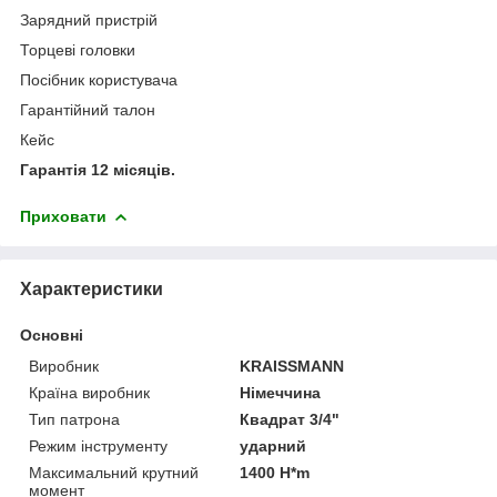
Зарядний пристрій
Торцеві головки
Посібник користувача
Гарантійний талон
Кейс
Гарантія 12 місяців.
Приховати
Характеристики
Основні
Виробник
KRAISSMANN
Країна виробник
Німеччина
Тип патрона
Квадрат 3/4"
Режим інструменту
ударний
Максимальний крутний
1400 H*m
момент