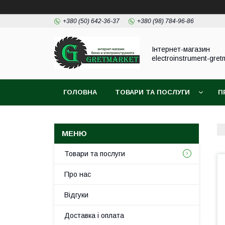
+380 (50) 642-36-37
+380 (98) 784-96-86
Інтернет-магазин
electroinstrument-gret
ГОЛОВНА
ТОВАРИ ТА ПОСЛУГИ
П
Товари та послуги
Про нас
Відгуки
Доставка і оплата