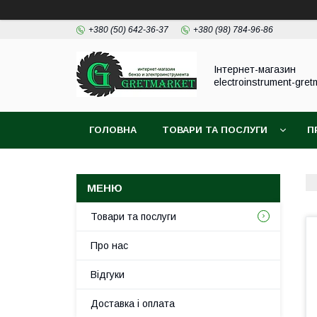
+380 (50) 642-36-37
+380 (98) 784-96-86
Інтернет-магазин
electroinstrument-gret
ГОЛОВНА
ТОВАРИ ТА ПОСЛУГИ
П
Товари та послуги
Про нас
Відгуки
Доставка і оплата