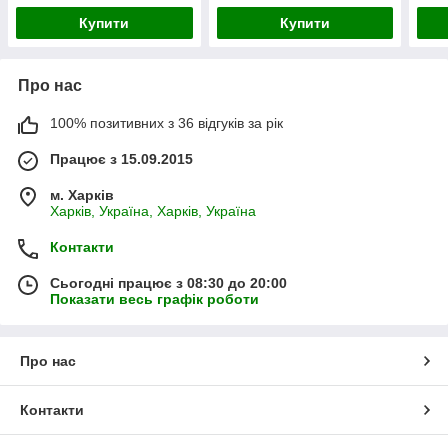
Купити
Купити
Про нас
100% позитивних з 36 відгуків за рік
Працює з 15.09.2015
м. Харків
Харків, Україна, Харків, Україна
Контакти
Сьогодні працює з 08:30 до 20:00
Показати весь графік роботи
Про нас
Контакти