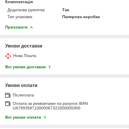
Комплектація
Додаткова рукоятка
Так
Тип упаковки
Паперова коробка
Приховати
Умови доставки
Нова Пошта
Всі умови доставки
Умови оплати
Післяплата
Оплата за реквізитами на рахунок IBAN
UA799358710000067322000005900
Всі умови оплати