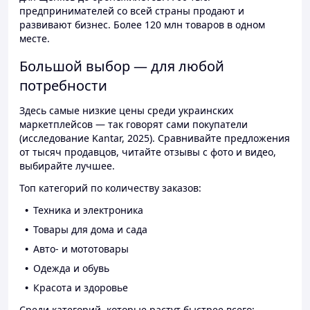
предпринимателей со всей страны продают и
развивают бизнес. Более 120 млн товаров в одном
месте.
Большой выбор — для любой
потребности
Здесь самые низкие цены среди украинских
маркетплейсов — так говорят сами покупатели
(исследование Kantar, 2025). Сравнивайте предложения
от тысяч продавцов, читайте отзывы с фото и видео,
выбирайте лучшее.
Топ категорий по количеству заказов:
Техника и электроника
Товары для дома и сада
Авто- и мототовары
Одежда и обувь
Красота и здоровье
Среди категорий, которые растут быстрее всего: