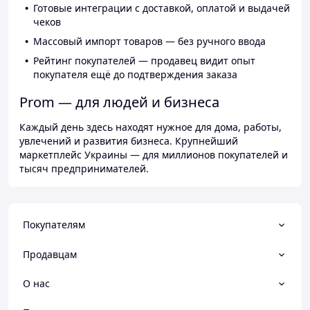
Готовые интеграции с доставкой, оплатой и выдачей
чеков
Массовый импорт товаров — без ручного ввода
Рейтинг покупателей — продавец видит опыт
покупателя ещё до подтверждения заказа
Prom — для людей и бизнеса
Каждый день здесь находят нужное для дома, работы,
увлечений и развития бизнеса. Крупнейший
маркетплейс Украины — для миллионов покупателей и
тысяч предпринимателей.
Покупателям
Продавцам
О нас