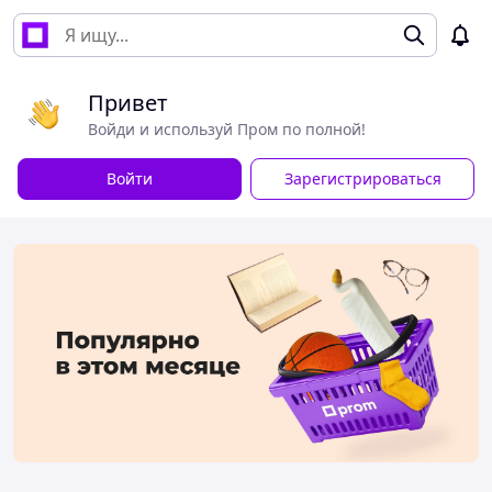
Привет
Войди и используй Пром по полной!
Войти
Зарегистрироваться