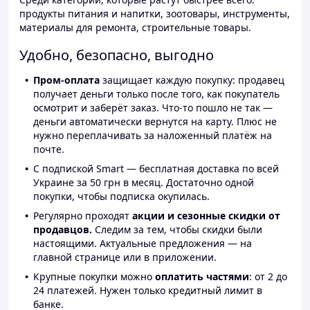
продукты питания и напитки, зоотовары, инструменты,
материалы для ремонта, строительные товары.
Удобно, безопасно, выгодно
Пром-оплата
защищает каждую покупку: продавец
получает деньги только после того, как покупатель
осмотрит и заберёт заказ. Что-то пошло не так —
деньги автоматически вернутся на карту. Плюс не
нужно переплачивать за наложенный платёж на
почте.
С подпиской Smart — бесплатная доставка по всей
Украине за 50 грн в месяц. Достаточно одной
покупки, чтобы подписка окупилась.
Регулярно проходят
акции и сезонные скидки от
продавцов.
Следим за тем, чтобы скидки были
настоящими. Актуальные предложения — на
главной странице или в приложении.
Крупные покупки можно
оплатить частями
: от 2 до
24 платежей. Нужен только кредитный лимит в
банке.