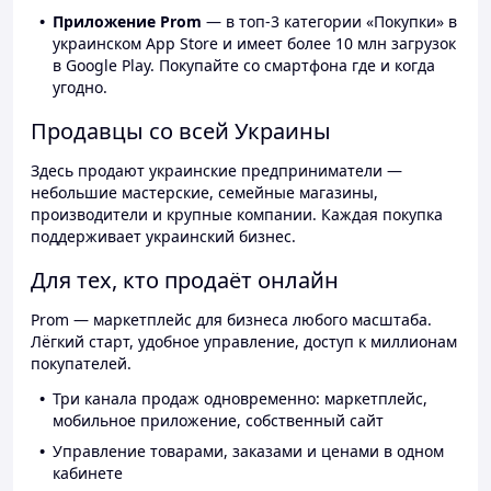
Приложение Prom
— в топ-3 категории «Покупки» в
украинском App Store и имеет более 10 млн загрузок
в Google Play. Покупайте со смартфона где и когда
угодно.
Продавцы со всей Украины
Здесь продают украинские предприниматели —
небольшие мастерские, семейные магазины,
производители и крупные компании. Каждая покупка
поддерживает украинский бизнес.
Для тех, кто продаёт онлайн
Prom — маркетплейс для бизнеса любого масштаба.
Лёгкий старт, удобное управление, доступ к миллионам
покупателей.
Три канала продаж одновременно: маркетплейс,
мобильное приложение, собственный сайт
Управление товарами, заказами и ценами в одном
кабинете