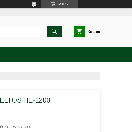
Кошик
Кошик
ELTOS ПЕ-1200
од:
ELTOS ПЭ-1200