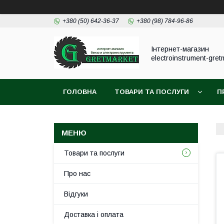
+380 (50) 642-36-37
+380 (98) 784-96-86
Інтернет-магазин
electroinstrument-gret
ГОЛОВНА
ТОВАРИ ТА ПОСЛУГИ
П
Товари та послуги
Про нас
Відгуки
Доставка і оплата