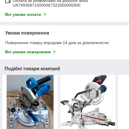
Оплата за реквізитами на рахунок IBAN
UA799358710000067322000005900
Всі умови оплати
Умови повернення
Повернення товару впродовж 14 днів за домовленістю
Всі умови повернення
Подібні товари компанії