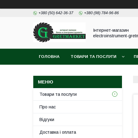
+380 (50) 642-36-37
+380 (98) 784-96-86
Інтернет-магазин
electroinstrument-gret
ГОЛОВНА
ТОВАРИ ТА ПОСЛУГИ
П
Товари та послуги
Про нас
Відгуки
Доставка і оплата