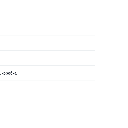
 коробка