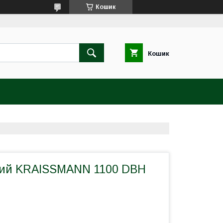
Кошик
Кошик
ний KRAISSMANN 1100 DBH