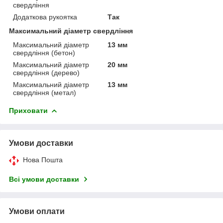
свердління
Додаткова рукоятка
Так
Максимальний діаметр свердління
Максимальний діаметр
13 мм
свердління (бетон)
Максимальний діаметр
20 мм
свердління (дерево)
Максимальний діаметр
13 мм
свердління (метал)
Приховати
Умови доставки
Нова Пошта
Всі умови доставки
Умови оплати