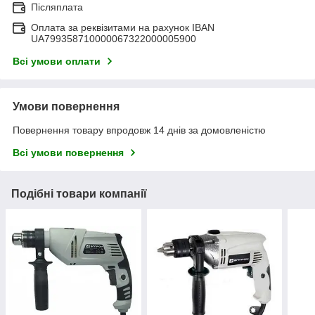
Післяплата
Оплата за реквізитами на рахунок IBAN
UA799358710000067322000005900
Всі умови оплати
Умови повернення
Повернення товару впродовж 14 днів за домовленістю
Всі умови повернення
Подібні товари компанії