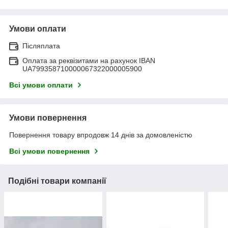
Умови оплати
Післяплата
Оплата за реквізитами на рахунок IBAN
UA799358710000067322000005900
Всі умови оплати
Умови повернення
Повернення товару впродовж 14 днів за домовленістю
Всі умови повернення
Подібні товари компанії