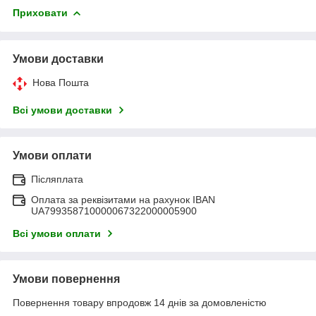
Приховати
Умови доставки
Нова Пошта
Всі умови доставки
Умови оплати
Післяплата
Оплата за реквізитами на рахунок IBAN
UA799358710000067322000005900
Всі умови оплати
Умови повернення
Повернення товару впродовж 14 днів за домовленістю