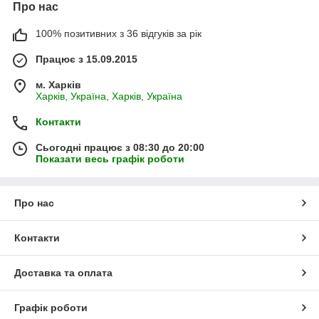
Про нас
100% позитивних з 36 відгуків за рік
Працює з 15.09.2015
м. Харків
Харків, Україна, Харків, Україна
Контакти
Сьогодні працює з 08:30 до 20:00
Показати весь графік роботи
Про нас
Контакти
Доставка та оплата
Графік роботи