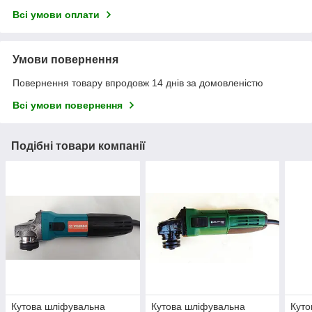
Всі умови оплати
Умови повернення
Повернення товару впродовж 14 днів за домовленістю
Всі умови повернення
Подібні товари компанії
Кутова шліфувальна
Кутова шліфувальна
Куто