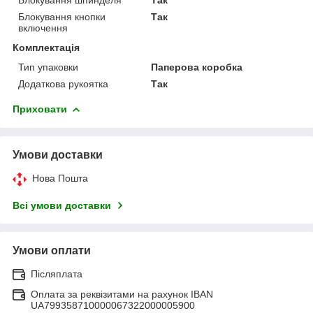
Блокування кнопки
Так
включення
Комплектація
Тип упаковки
Паперова коробка
Додаткова рукоятка
Так
Приховати
Умови доставки
Нова Пошта
Всі умови доставки
Умови оплати
Післяплата
Оплата за реквізитами на рахунок IBAN
UA799358710000067322000005900